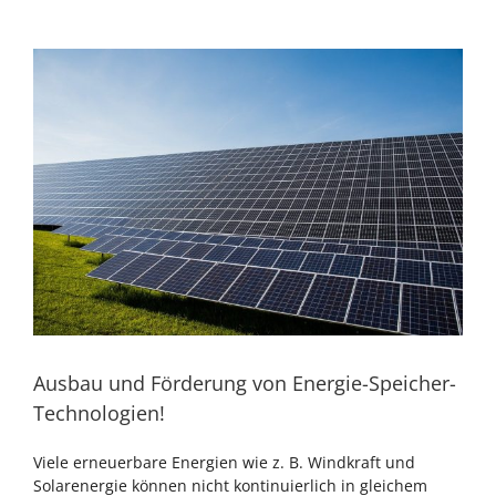
Zeige
grösseres
Bild
Ausbau und Förderung von Energie-Speicher-
Technologien!
Viele erneuerbare Energien wie z. B. Windkraft und
Solarenergie können nicht kontinuierlich in gleichem