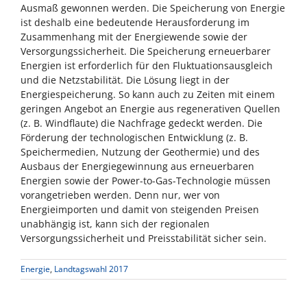
Ausmaß gewonnen werden. Die Speicherung von Energie
ist deshalb eine bedeutende Herausforderung im
Zusammenhang mit der Energiewende sowie der
Versorgungssicherheit. Die Speicherung erneuerbarer
Energien ist erforderlich für den Fluktuationsausgleich
und die Netzstabilität. Die Lösung liegt in der
Energiespeicherung. So kann auch zu Zeiten mit einem
geringen Angebot an Energie aus regenerativen Quellen
(z. B. Windflaute) die Nachfrage gedeckt werden. Die
Förderung der technologischen Entwicklung (z. B.
Speichermedien, Nutzung der Geothermie) und des
Ausbaus der Energiegewinnung aus erneuerbaren
Energien sowie der Power-to-Gas-Technologie müssen
vorangetrieben werden. Denn nur, wer von
Energieimporten und damit von steigenden Preisen
unabhängig ist, kann sich der regionalen
Versorgungssicherheit und Preisstabilität sicher sein.
Energie
,
Landtagswahl 2017