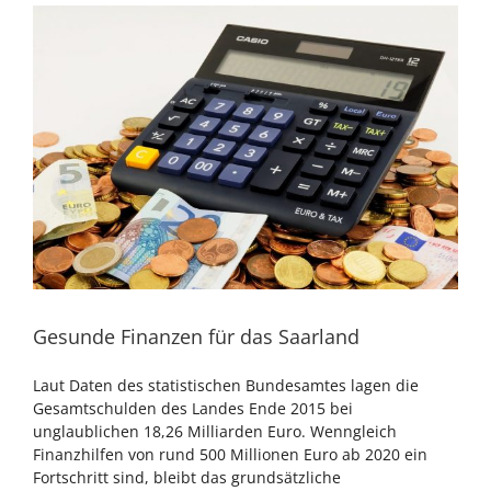
Zeige
grösseres
Bild
Gesunde Finanzen für das Saarland
Laut Daten des statistischen Bundesamtes lagen die
Gesamtschulden des Landes Ende 2015 bei
unglaublichen 18,26 Milliarden Euro. Wenngleich
Finanzhilfen von rund 500 Millionen Euro ab 2020 ein
Fortschritt sind, bleibt das grundsätzliche