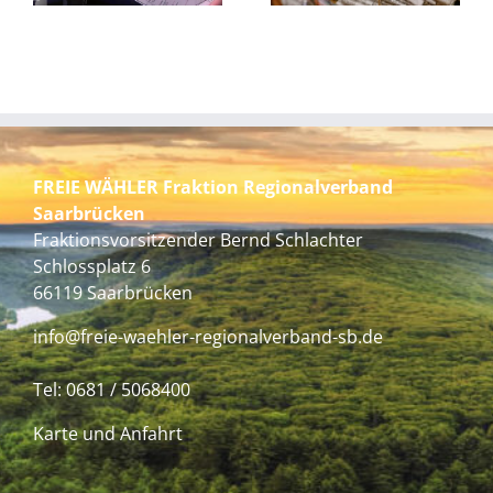
FREIE WÄHLER Fraktion Regionalverband
Saarbrücken
Fraktionsvorsitzender Bernd Schlachter
Schlossplatz 6
66119 Saarbrücken
info@freie-waehler-regionalverband-sb.de
Tel:
0681 / 5068400
Karte und Anfahrt