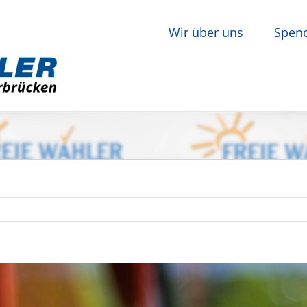
Wir über uns
Spen