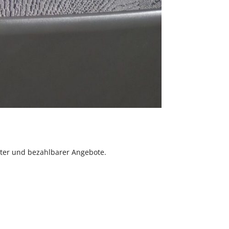
ter und bezahlbarer Angebote.