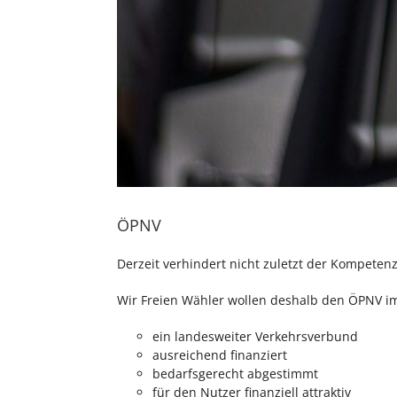
ÖPNV
Derzeit verhindert nicht zuletzt der Kompet
Wir Freien Wähler wollen deshalb den ÖPNV im
ein landesweiter Verkehrsverbund
ausreichend finanziert
bedarfsgerecht abgestimmt
für den Nutzer finanziell attraktiv