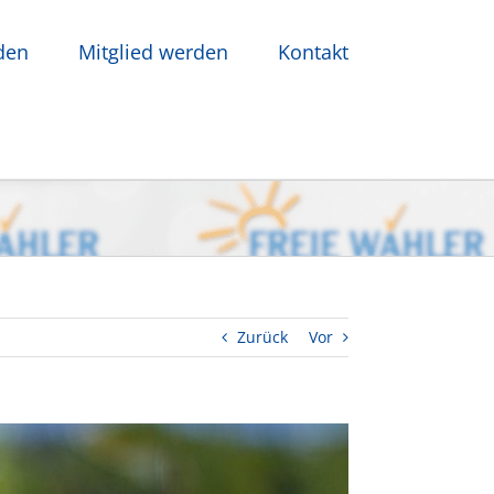
den
Mitglied werden
Kontakt
Zurück
Vor