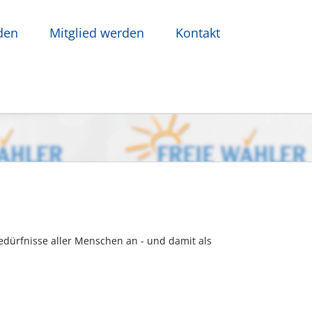
den
Mitglied werden
Kontakt
dürfnisse aller Menschen an - und damit als