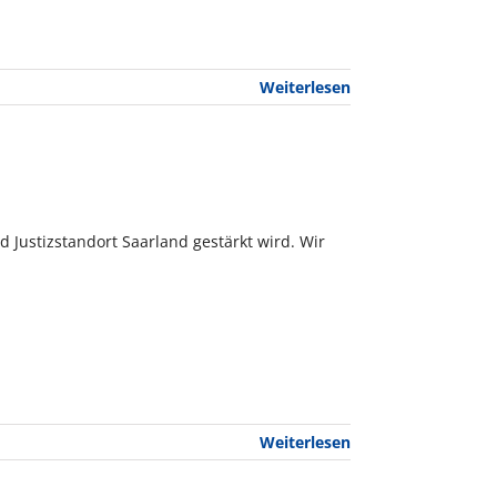
Weiterlesen
 Justizstandort Saarland gestärkt wird. Wir
Weiterlesen