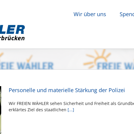
Wir über uns
Spen
Personelle und materielle Stärkung der Polizei
Wir FREIEN WÄHLER sehen Sicherheit und Freiheit als Grundbe
erklärtes Ziel des staatlichen
[...]