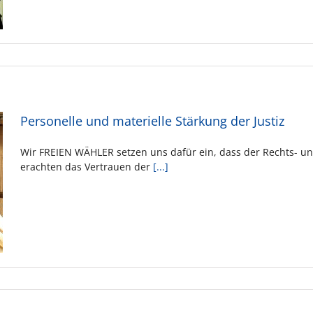
Personelle und materielle Stärkung der Justiz
Wir FREIEN WÄHLER setzen uns dafür ein, dass der Rechts- und
erachten das Vertrauen der
[...]